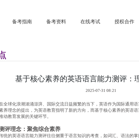
备考指南
备考资料
在线考试
授权合作
点
基于核心素养的英语语言能力测评：
2025-07-31 08:21
在全球化浪潮汹涌澎湃、国际交流日益频繁的当下，英语作为国际通用语
素养理念的提出，为英语教育指明了新的方向，而基于核心素养的英语语
推动教育发展的关键环节。
测评理念：聚焦综合素养
传统的英语语言能力测评往往侧重于语言知识的考查，如词汇、语法的掌