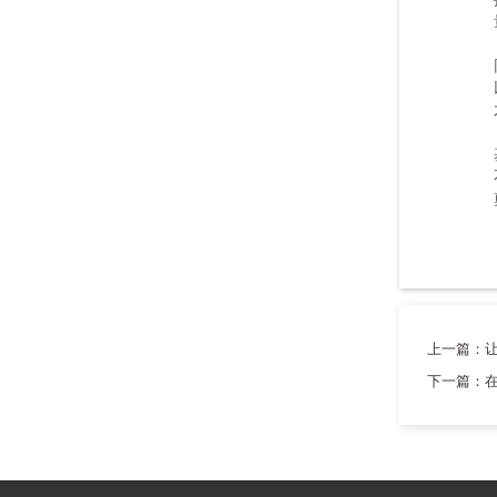
上一篇：
下一篇：