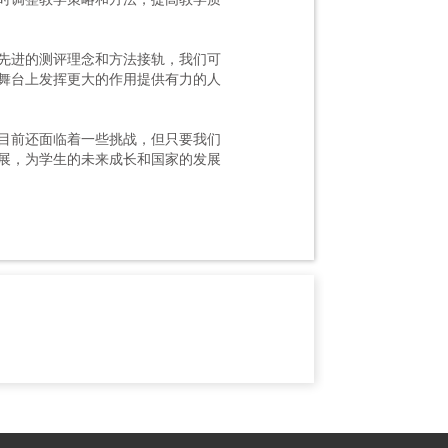
先进的测评理念和方法接轨，我们可
舞台上发挥更大的作用提供有力的人
目前还面临着一些挑战，但只要我们
展，为学生的未来成长和国家的发展