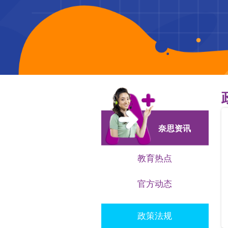
奈思资讯
教育热点
官方动态
政策法规