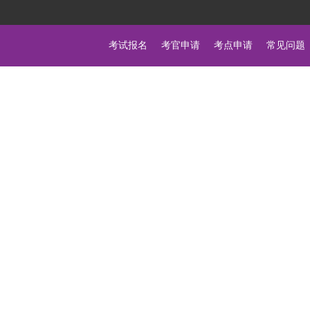
考试报名
考官申请
考点申请
常见问题