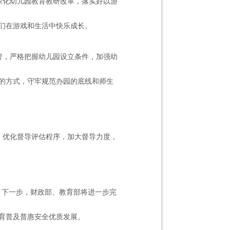
深化幼儿园教育教研改革，落实好以游
们在游戏和生活中快乐成长。
管，严格把握幼儿园设立条件，加强幼
的方式，守牢规范办园的底线和师生
，优化督导评估程序，加大督导力度，
平。下一步，财政部、教育部将进一步完
育普及普惠安全优质发展。