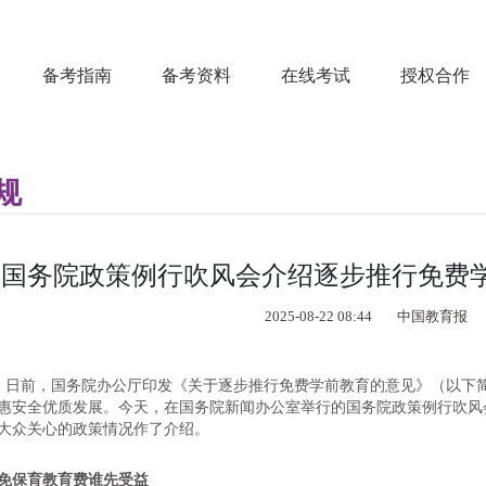
备考指南
备考资料
在线考试
授权合作
规
国务院政策例行吹风会介绍逐步推行免费
2025-08-22 08:44
中国教育报
日前，国务院办公厅印发《关于逐步推行免费学前教育的意见》（以下
惠安全优质发展。今天，在国务院新闻办公室举行的国务院政策例行吹风
大众关心的政策情况作了介绍。
免保育教育费谁先受益