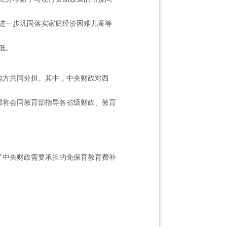
进一步巩固落实家庭经济困难儿童等
低。
地方共同分担。其中，中央财政对西
政部将会同教育部指导各省级财政、教育
了中央财政需要承担的免保育教育费补