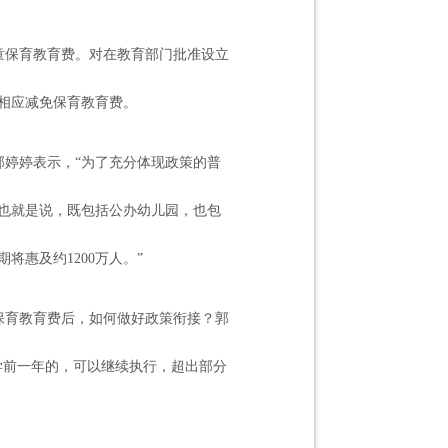
儿童保育教育费。对在教育部门批准设立
相应减免保育教育费。
郭婷婷表示，“为了充分体现政策的普
也就是说，既包括公办幼儿园，也包
惠及约1200万人。”
保育教育费后，如何做好政策衔接？郭
学前一年的，可以继续执行，超出部分