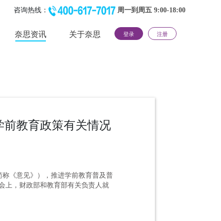
咨询热线：
周一到周五 9:00-18:00
奈思资讯
关于奈思
登录
注册
学前教育政策有关情况
简称《意见》），推进学前教育普及普
会上，财政部和教育部有关负责人就