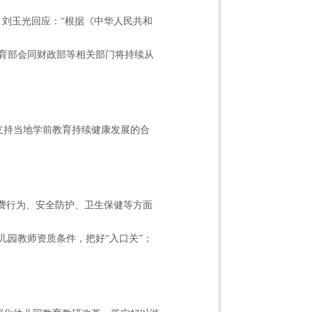
，刘玉光回应：“根据《中华人民共和
，教育部会同财政部等相关部门将持续从
支持当地学前教育持续健康发展的合
费行为、安全防护、卫生保健等方面
儿园教师资质条件，把好
“入口关”；