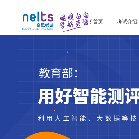
首页
考试介绍