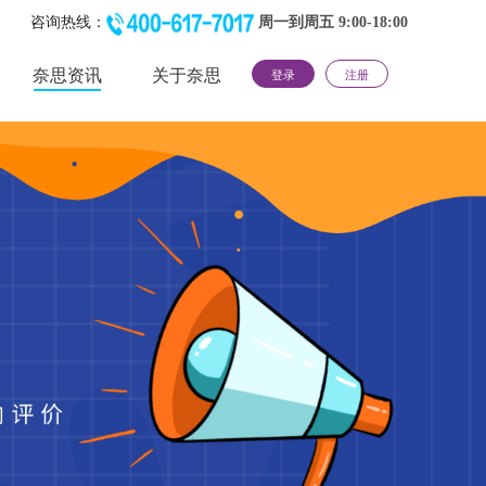
咨询热线：
周一到周五 9:00-18:00
奈思资讯
关于奈思
登录
注册