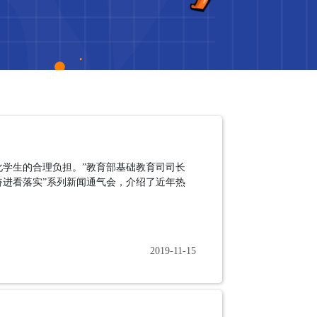
化学生的合理负担。”教育部基础教育司司长
奋进看落实”系列新闻通气会，介绍了近年热
2019-11-15