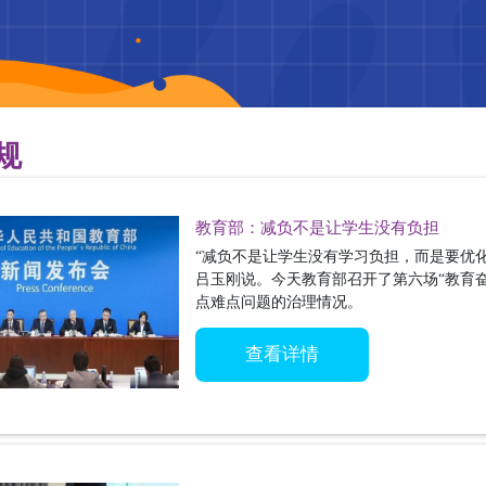
规
教育部：减负不是让学生没有负担
“减负不是让学生没有学习负担，而是要优
吕玉刚说。今天教育部召开了第六场“教育
点难点问题的治理情况。
查看详情