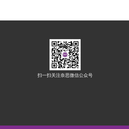
扫一扫关注奈思微信公众号