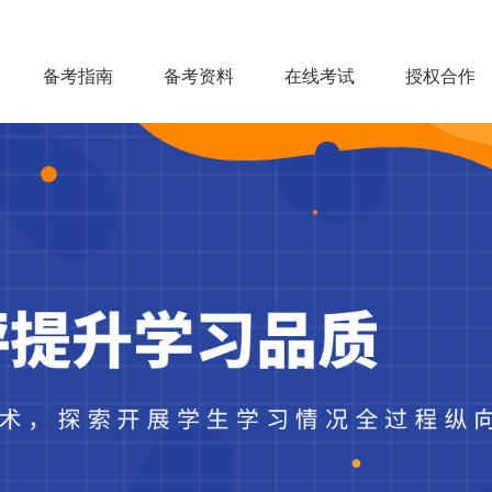
备考指南
备考资料
在线考试
授权合作