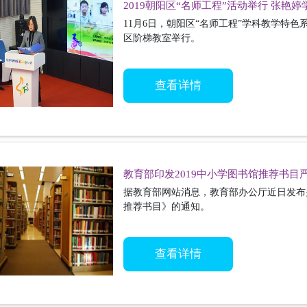
2019朝阳区“名师工程”活动举行 张艳
11月6日，朝阳区“名师工程”学科教学特
区阶梯教室举行。
查看详情
教育部印发2019中小学图书馆推荐书目
据教育部网站消息，教育部办公厅近日发布关
推荐书目》的通知。
查看详情