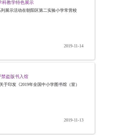
婷学科教学特色展示
色系列展示活动在朝阳区第二实验小学常营校
2019-11-14
严禁盗版书入馆
于印发《2019年全国中小学图书馆（室）
2019-11-13