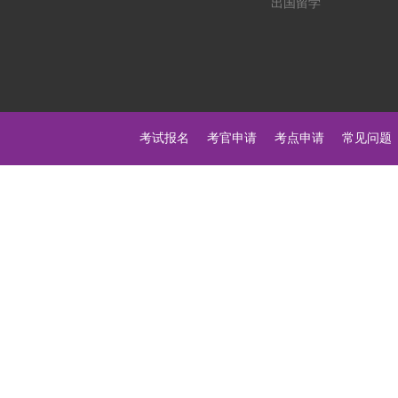
出国留学
考试报名
考官申请
考点申请
常见问题