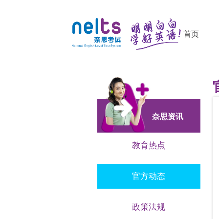
首页
奈思资讯
教育热点
官方动态
政策法规